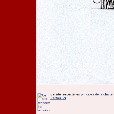
Ce site respecte les
principes de la chart
Vérifiez ici
.